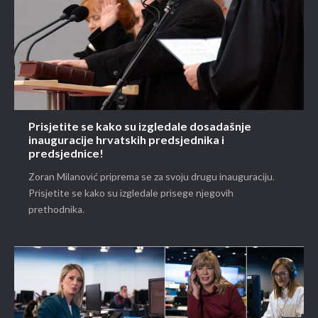
Prisjetite se kako su izgledale dosadašnje
inauguracije hrvatskih predsjednika i
predsjednice!
Zoran Milanović priprema se za svoju drugu inauguraciju.
Prisjetite se kako su izgledale prisege njegovih
prethodnika.