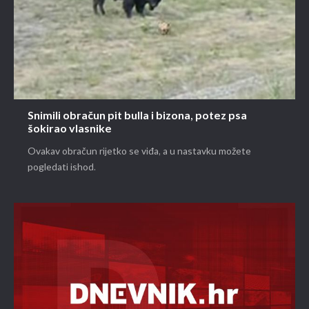
Snimili obračun pit bulla i bizona, potez psa
šokirao vlasnike
Ovakav obračun rijetko se viđa, a u nastavku možete
pogledati ishod.