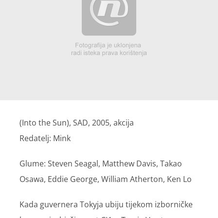
(Into the Sun), SAD, 2005, akcija
Redatelj: Mink
Glume: Steven Seagal, Matthew Davis, Takao
Osawa, Eddie George, William Atherton, Ken Lo
Kada guvernera Tokyja ubiju tijekom izborničke