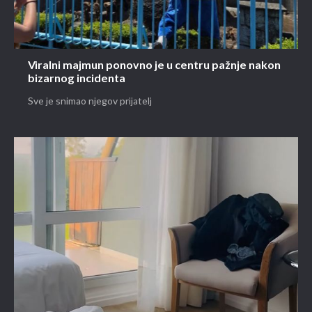
Viralni majmun ponovno je u centru pažnje nakon
bizarnog incidenta
Sve je snimao njegov prijatelj