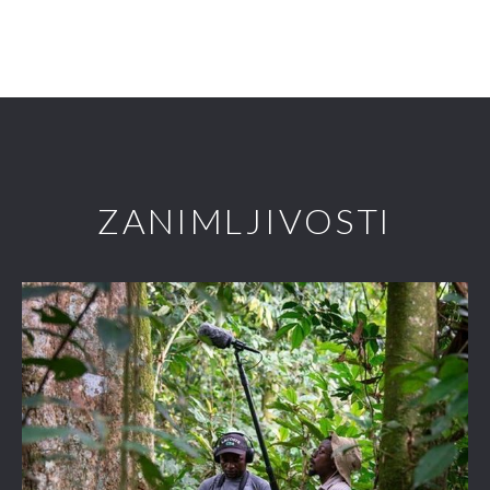
ZANIMLJIVOSTI