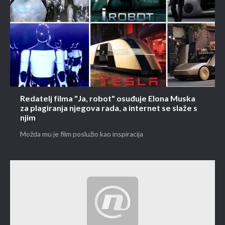
Redatelj filma "Ja, robot" osuđuje Elona Muska
za plagiranja njegova rada, a internet se slaže s
njim
Možda mu je film poslužio kao inspiracija