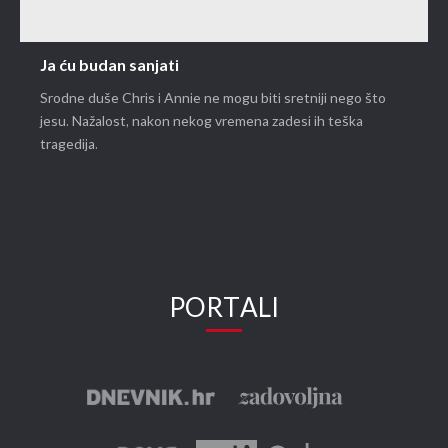
Ja ću budan sanjati
Srodne duše Chris i Annie ne mogu biti sretniji nego što
jesu. Nažalost, nakon nekog vremena zadesi ih teška
tragedija.
PORTALI