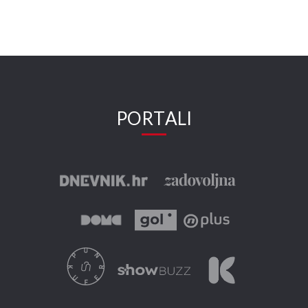
PORTALI