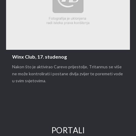
Winx Club, 17. studenog
Nakon što je aktivirao Carevo prijestolje, Tritannus se više
ne može kontrolirati i postane divlja zvijer te poremeti vode
u svim svjetovima.
PORTALI