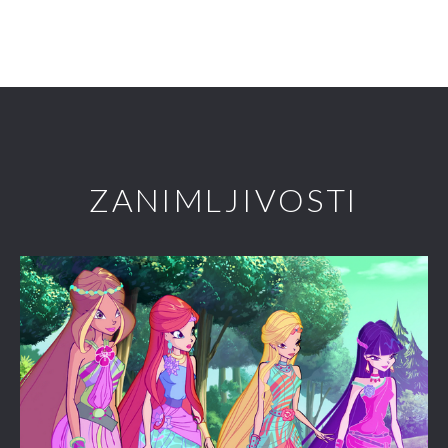
ZANIMLJIVOSTI