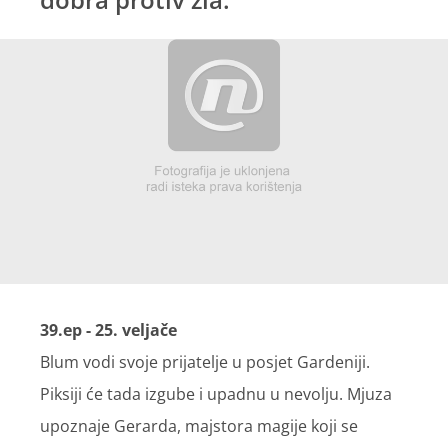
39.ep - 25. veljače
Blum vodi svoje prijatelje u posjet Gardeniji.
Piksiji će tada izgube i upadnu u nevolju. Mjuza
upoznaje Gerarda, majstora magije koji se