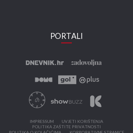
PORTALI
IMPRESSUM
UVJETI KORIŠTENJA
POLITIKA ZAŠTITE PRIVATNOSTI
POLITIKA O KOLAČIĆIMA
KORPORATIVNE STRANICE