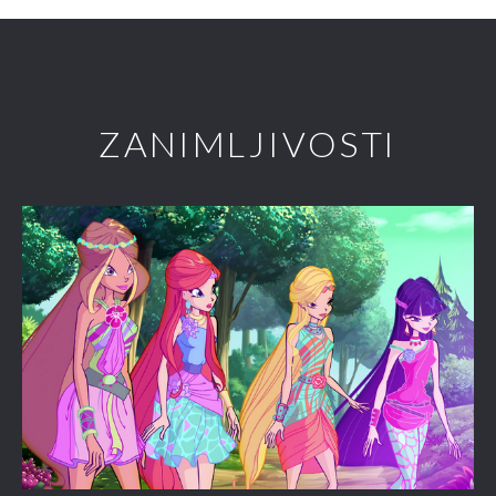
ZANIMLJIVOSTI