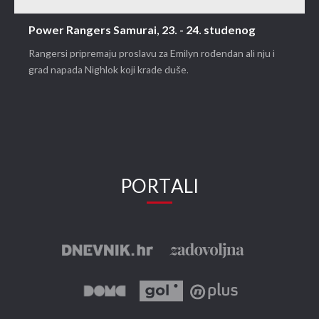
Power Rangers Samurai, 23. - 24. studenog
Rangersi pripremaju proslavu za Emilyn rođendan ali nju i
grad napada Nighlok koji krade duše.
PORTALI