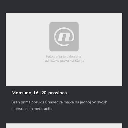
Monsuno, 16.-20. prosinca
Bren prima poruku Chaseove majke na jednoj od svojih
monsunskih meditacija.