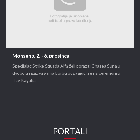
Monsuno, 2. - 6. prosinca
Specijalac Strike Squada Alfa želi poraziti Chasea Suna u
dvoboju i izaziva ga na borbu pozivajući se na ceremoniju
Tav Kagaha.
PORTALI