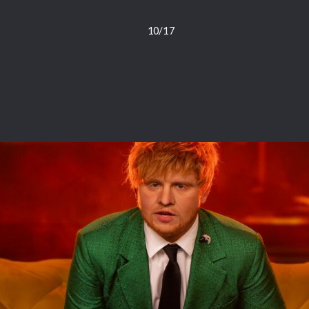
10/17