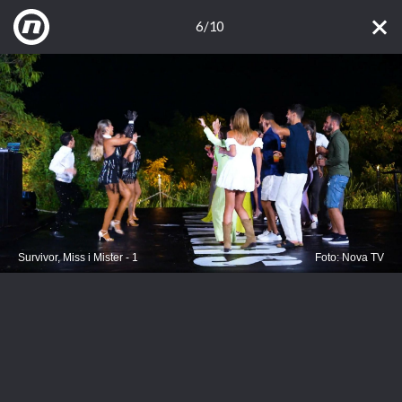
6/10
Survivor, Miss i Mister - 1
Foto: Nova TV