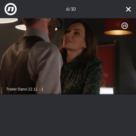
6/10
Trailer članci 22.11. - 1