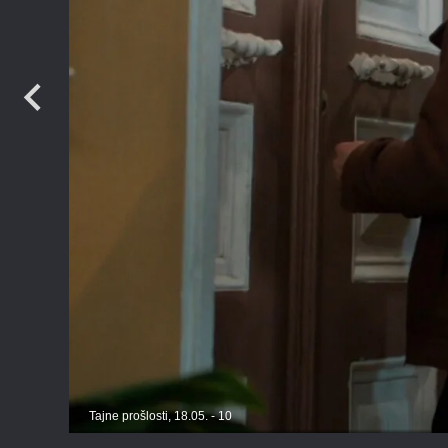
Tajne prošlosti, 18.05. - 10