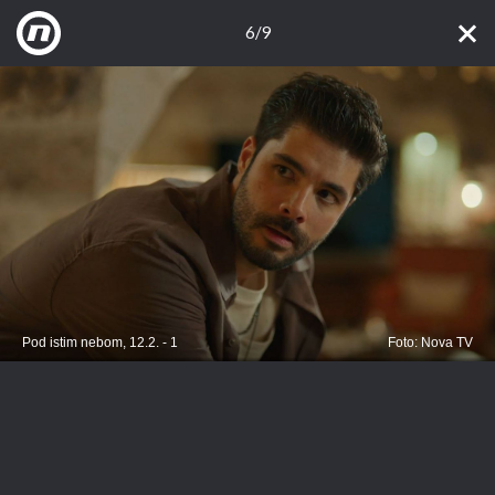
6/9
Pod istim nebom, 12.2. - 1
Foto: Nova TV