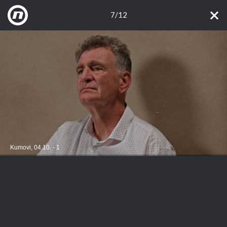
7/12
Kumovi, 04.10. - 1