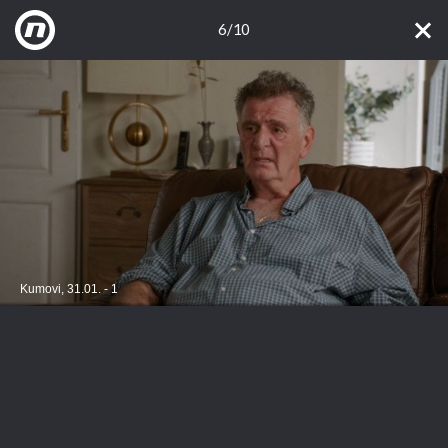
6/10
Kumovi, 31.01. - 1