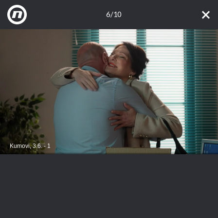
6/10
Kumovi, 3.6. - 1