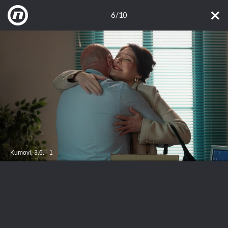
6/10
Kumovi, 3.6. - 1