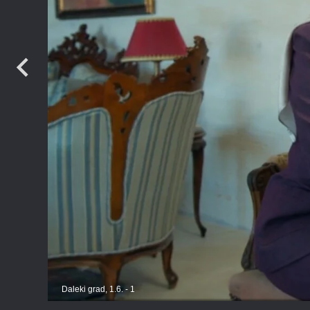
Daleki grad, 1.6. - 1