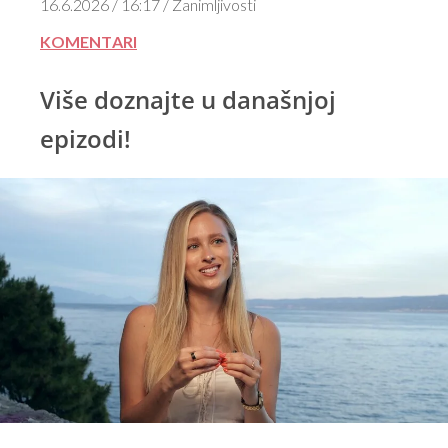
16.6.2026 / 16:17 / Zanimljivosti
KOMENTARI
Više doznajte u današnjoj
epizodi!