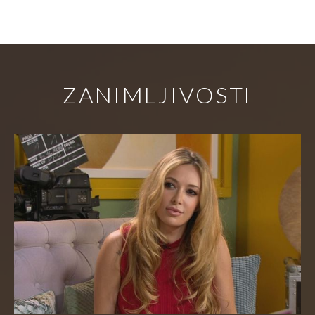
ZANIMLJIVOSTI