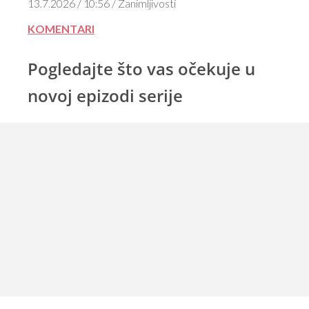
13.7.2026 / 10:56 / Zanimljivosti
KOMENTARI
Pogledajte što vas očekuje u
novoj epizodi serije