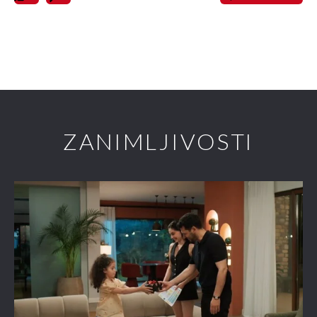
ZANIMLJIVOSTI