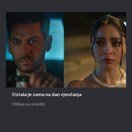
Ostala je sama na dan vjenčanja
Otišao se osvetiti