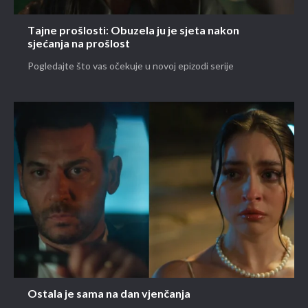
Tajne prošlosti: Obuzela ju je sjeta nakon
sjećanja na prošlost
Pogledajte što vas očekuje u novoj epizodi serije
Ostala je sama na dan vjenčanja