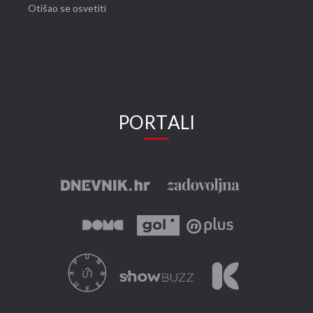
Otišao se osvetiti
PORTALI