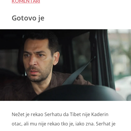
KOMENTARI
Gotovo je
Nežet je rekao Serhatu da Tibet nije Kaderin
otac, ali mu nije rekao tko je, iako zna. Serhat je