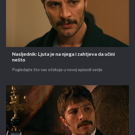
Nasljednik: Ljuta je na njega i zahtjeva da učini
nešto
Pogledajte što vas očekuje u novoj epizodi serije