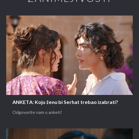
ANKETA: Koju ženu bi Serhat trebao izabrati?
Odgovorite nam u anketi!