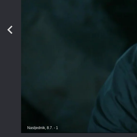
Nasljednik, 8.7. - 1