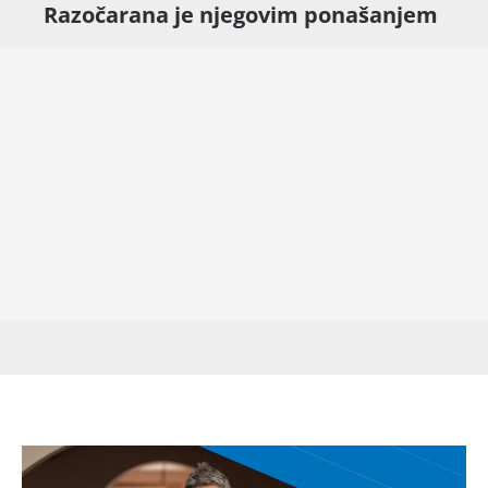
Razočarana je njegovim ponašanjem