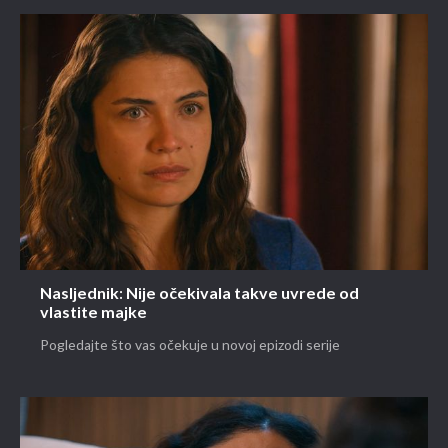
Nasljednik: Nije očekivala takve uvrede od
vlastite majke
Pogledajte što vas očekuje u novoj epizodi serije