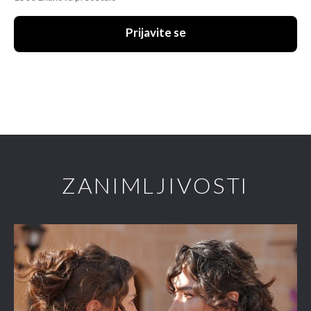
Prijavite se
ZANIMLJIVOSTI