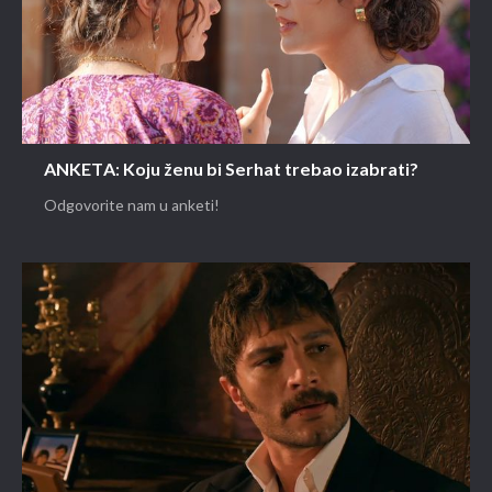
ANKETA: Koju ženu bi Serhat trebao izabrati?
Odgovorite nam u anketi!