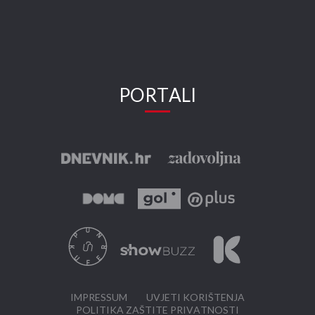
PORTALI
IMPRESSUM
UVJETI KORIŠTENJA
POLITIKA ZAŠTITE PRIVATNOSTI