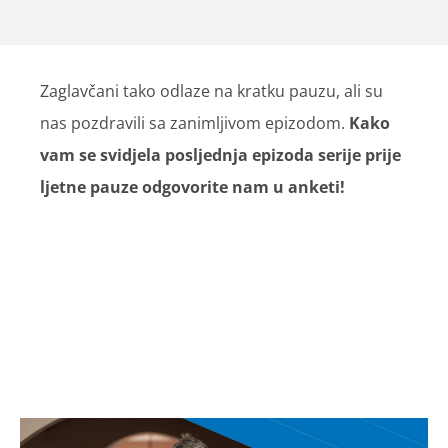
Zaglavčani tako odlaze na kratku pauzu, ali su
nas pozdravili sa zanimljivom epizodom.
Kako
vam se svidjela posljednja epizoda serije prije
ljetne pauze odgovorite nam u anketi!