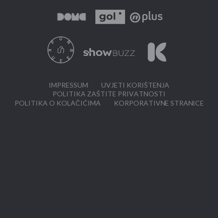
IMPRESSUM
UVJETI KORIŠTENJA
POLITIKA ZAŠTITE PRIVATNOSTI
POLITIKA O KOLAČIĆIMA
KORPORATIVNE STRANICE